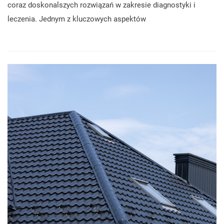
coraz doskonalszych rozwiązań w zakresie diagnostyki i
leczenia. Jednym z kluczowych aspektów