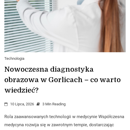
Technologia
Nowoczesna diagnostyka
obrazowa w Gorlicach – co warto
wiedzieć?
10 Lipca, 2026
3 Min Reading
Rola zaawansowanych technologii w medycynie Współczesna
medycyna rozwija się w zawrotnym tempie, dostarczając