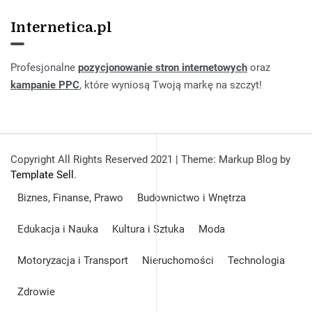
Internetica.pl
Profesjonalne
pozycjonowanie stron internetowych
oraz
kampanie PPC
, które wyniosą Twoją markę na szczyt!
Copyright All Rights Reserved 2021
|
Theme: Markup Blog by
Template Sell
.
Biznes, Finanse, Prawo
Budownictwo i Wnętrza
Edukacja i Nauka
Kultura i Sztuka
Moda
Motoryzacja i Transport
Nieruchomości
Technologia
Zdrowie