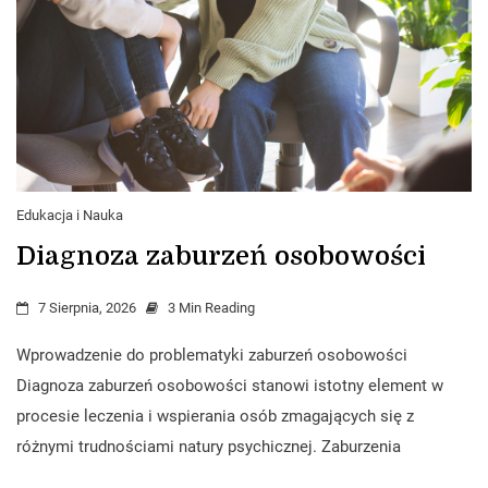
Edukacja i Nauka
Diagnoza zaburzeń osobowości
7 Sierpnia, 2026
3 Min Reading
Wprowadzenie do problematyki zaburzeń osobowości
Diagnoza zaburzeń osobowości stanowi istotny element w
procesie leczenia i wspierania osób zmagających się z
różnymi trudnościami natury psychicznej. Zaburzenia