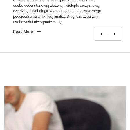
osobowości stanowią złożoną i wielopłaszczyznową
dziedzinę psychologii, wymagającą specjalistycznego
podejścia oraz wnikliwej analizy. Diagnoza zaburzeń
osobowości nie ogranicza się
Read More