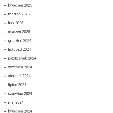
kwiecień 2025
marzec 2025
luty 2025
styczeń 2025
grudzień 2024
listopad 2024
październik 2024
wrzesień 2024
sierpień 2024
lipiec 2024
czerwiec 2024
maj 2024
kwiecień 2024