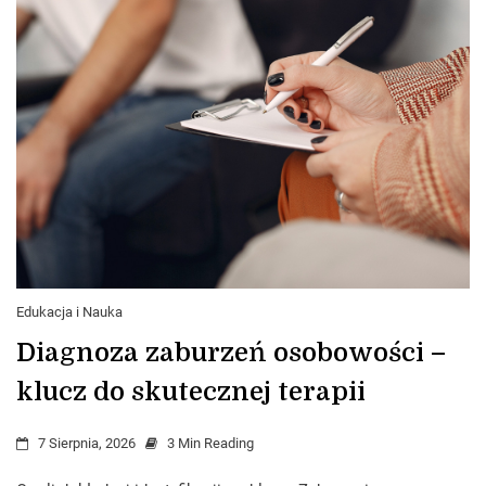
Edukacja i Nauka
Diagnoza zaburzeń osobowości –
klucz do skutecznej terapii
7 Sierpnia, 2026
3 Min Reading