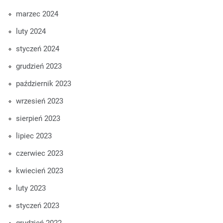
marzec 2024
luty 2024
styczeń 2024
grudzień 2023
październik 2023
wrzesień 2023
sierpień 2023
lipiec 2023
czerwiec 2023
kwiecień 2023
luty 2023
styczeń 2023