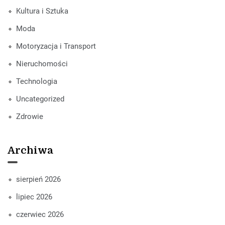
Kultura i Sztuka
Moda
Motoryzacja i Transport
Nieruchomości
Technologia
Uncategorized
Zdrowie
Archiwa
sierpień 2026
lipiec 2026
czerwiec 2026