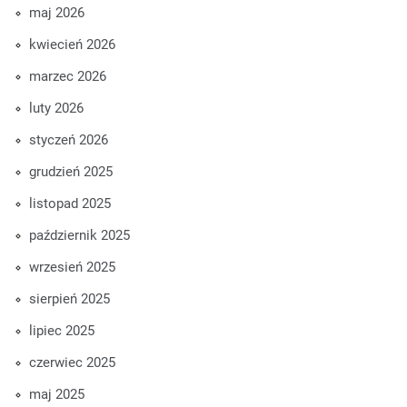
maj 2026
kwiecień 2026
marzec 2026
luty 2026
styczeń 2026
grudzień 2025
listopad 2025
październik 2025
wrzesień 2025
sierpień 2025
lipiec 2025
czerwiec 2025
maj 2025