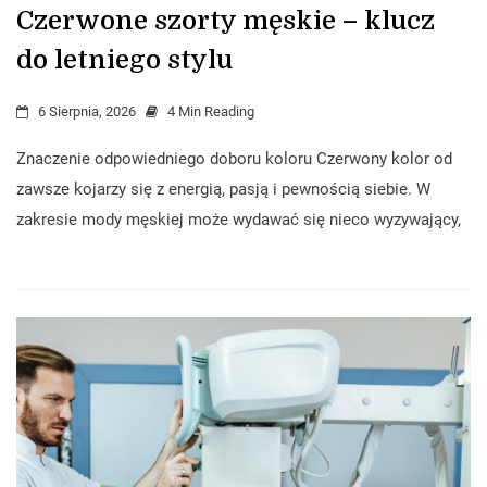
Czerwone szorty męskie – klucz
do letniego stylu
6 Sierpnia, 2026
4 Min Reading
Znaczenie odpowiedniego doboru koloru Czerwony kolor od
zawsze kojarzy się z energią, pasją i pewnością siebie. W
zakresie mody męskiej może wydawać się nieco wyzywający,