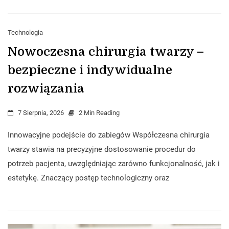
Technologia
Nowoczesna chirurgia twarzy –
bezpieczne i indywidualne
rozwiązania
7 Sierpnia, 2026
2 Min Reading
Innowacyjne podejście do zabiegów Współczesna chirurgia
twarzy stawia na precyzyjne dostosowanie procedur do
potrzeb pacjenta, uwzględniając zarówno funkcjonalność, jak i
estetykę. Znaczący postęp technologiczny oraz