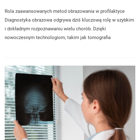
Rola zaawansowanych metod obrazowania w profilaktyce
Diagnostyka obrazowa odgrywa dziś kluczową rolę w szybkim
i dokładnym rozpoznawaniu wielu chorób. Dzięki
nowoczesnym technologiom, takim jak tomografia