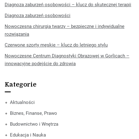
Diagnoza zaburzeń osobowości – klucz do skutecznej terapii
Diagnoza zaburzeń osobowości
Nowoczesna chirurgia twarzy – bezpieczne i indywidualne
rozwiązania
Czerwone szorty męskie – klucz do letniego stylu
Nowoczesne Centrum Diagnostyki Obrazowej w Gorlicach –
innowacyjne podejście do zdrowia
Kategorie
Aktualności
Biznes, Finanse, Prawo
Budownictwo i Wnętrza
Edukacja i Nauka