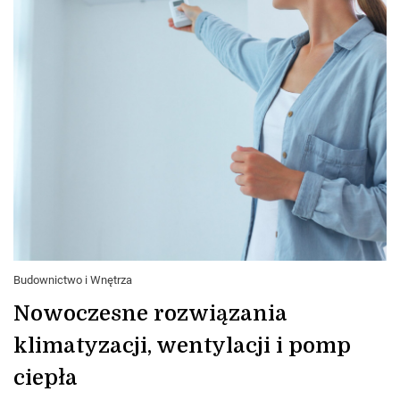
Budownictwo i Wnętrza
Nowoczesne rozwiązania
klimatyzacji, wentylacji i pomp
ciepła