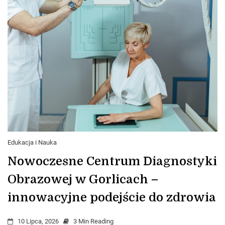
Edukacja i Nauka
Nowoczesne Centrum Diagnostyki
Obrazowej w Gorlicach –
innowacyjne podejście do zdrowia
10 Lipca, 2026
3 Min Reading