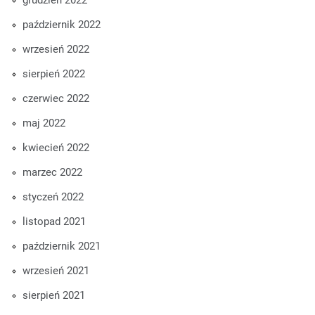
grudzień 2022
październik 2022
wrzesień 2022
sierpień 2022
czerwiec 2022
maj 2022
kwiecień 2022
marzec 2022
styczeń 2022
listopad 2021
październik 2021
wrzesień 2021
sierpień 2021