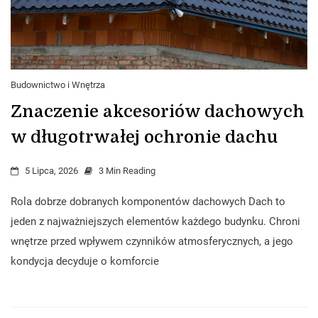
Budownictwo i Wnętrza
Znaczenie akcesoriów dachowych
w długotrwałej ochronie dachu
5 Lipca, 2026
3 Min Reading
Rola dobrze dobranych komponentów dachowych Dach to
jeden z najważniejszych elementów każdego budynku. Chroni
wnętrze przed wpływem czynników atmosferycznych, a jego
kondycja decyduje o komforcie