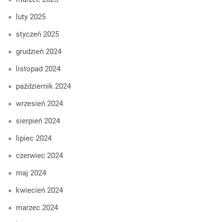
luty 2025
styczeń 2025
grudzień 2024
listopad 2024
październik 2024
wrzesień 2024
sierpień 2024
lipiec 2024
czerwiec 2024
maj 2024
kwiecień 2024
marzec 2024