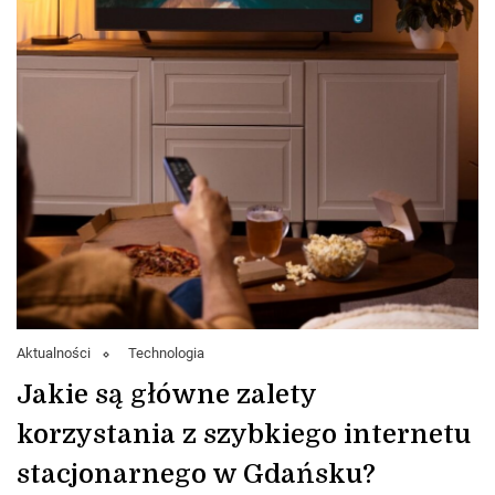
Aktualności
Technologia
Jakie są główne zalety
korzystania z szybkiego internetu
stacjonarnego w Gdańsku?