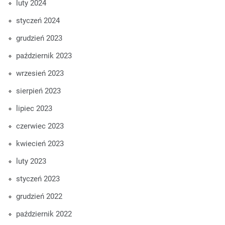
luty 2024
styczeń 2024
grudzień 2023
październik 2023
wrzesień 2023
sierpień 2023
lipiec 2023
czerwiec 2023
kwiecień 2023
luty 2023
styczeń 2023
grudzień 2022
październik 2022