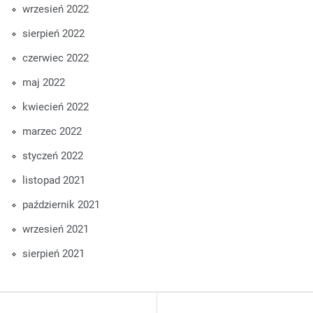
wrzesień 2022
sierpień 2022
czerwiec 2022
maj 2022
kwiecień 2022
marzec 2022
styczeń 2022
listopad 2021
październik 2021
wrzesień 2021
sierpień 2021