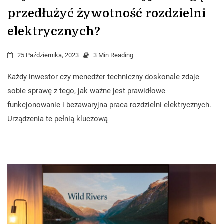
przedłużyć żywotność rozdzielni
elektrycznych?
25 Października, 2023
3 Min Reading
Każdy inwestor czy menedżer techniczny doskonale zdaje
sobie sprawę z tego, jak ważne jest prawidłowe
funkcjonowanie i bezawaryjna praca rozdzielni elektrycznych.
Urządzenia te pełnią kluczową