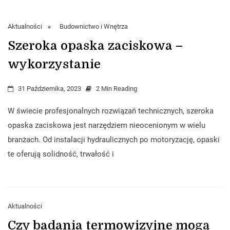
Aktualności
Budownictwo i Wnętrza
Szeroka opaska zaciskowa –
wykorzystanie
31 Października, 2023
2 Min Reading
W świecie profesjonalnych rozwiązań technicznych, szeroka
opaska zaciskowa jest narzędziem nieocenionym w wielu
branżach. Od instalacji hydraulicznych po motoryzację, opaski
te oferują solidność, trwałość i
Aktualności
Czy badania termowizyjne mogą