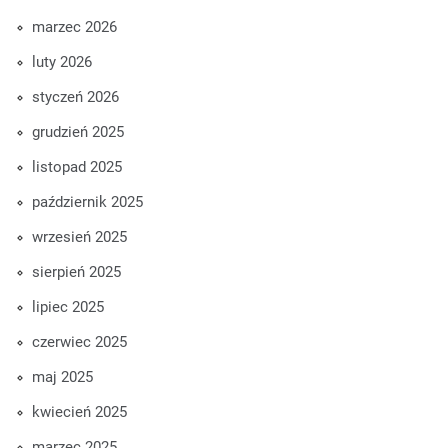
marzec 2026
luty 2026
styczeń 2026
grudzień 2025
listopad 2025
październik 2025
wrzesień 2025
sierpień 2025
lipiec 2025
czerwiec 2025
maj 2025
kwiecień 2025
marzec 2025