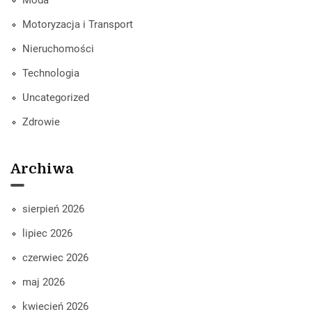
Moda
Motoryzacja i Transport
Nieruchomości
Technologia
Uncategorized
Zdrowie
Archiwa
sierpień 2026
lipiec 2026
czerwiec 2026
maj 2026
kwiecień 2026