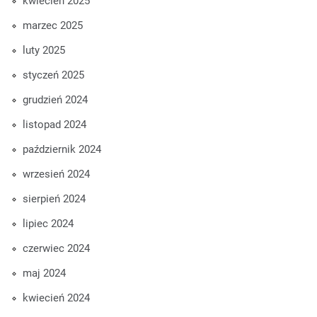
kwiecień 2025
marzec 2025
luty 2025
styczeń 2025
grudzień 2024
listopad 2024
październik 2024
wrzesień 2024
sierpień 2024
lipiec 2024
czerwiec 2024
maj 2024
kwiecień 2024