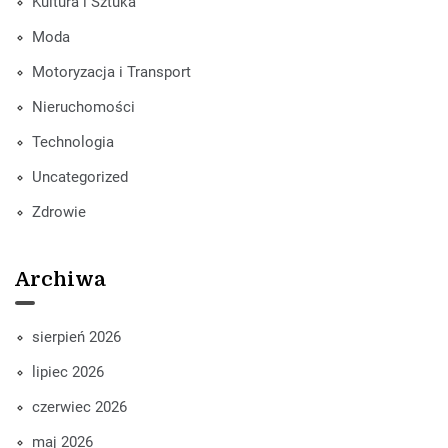
Kultura i Sztuka
Moda
Motoryzacja i Transport
Nieruchomości
Technologia
Uncategorized
Zdrowie
Archiwa
sierpień 2026
lipiec 2026
czerwiec 2026
maj 2026