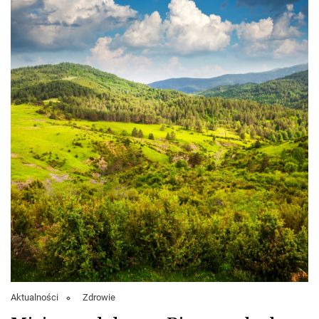
Aktualności
Zdrowie