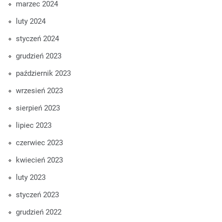
marzec 2024
luty 2024
styczeń 2024
grudzień 2023
październik 2023
wrzesień 2023
sierpień 2023
lipiec 2023
czerwiec 2023
kwiecień 2023
luty 2023
styczeń 2023
grudzień 2022