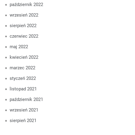
październik 2022
wrzesień 2022
sierpień 2022
czerwiec 2022
maj 2022
kwiecień 2022
marzec 2022
styczeń 2022
listopad 2021
październik 2021
wrzesień 2021
sierpień 2021