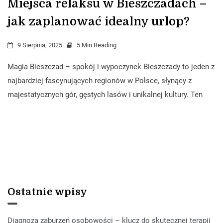
Miejsca relaksu w Bieszczadach –
jak zaplanować idealny urlop?
9 Sierpnia, 2025
5 Min Reading
Magia Bieszczad – spokój i wypoczynek Bieszczady to jeden z
najbardziej fascynujących regionów w Polsce, słynący z
majestatycznych gór, gęstych lasów i unikalnej kultury. Ten
Ostatnie wpisy
Diagnoza zaburzeń osobowości – klucz do skutecznej terapii