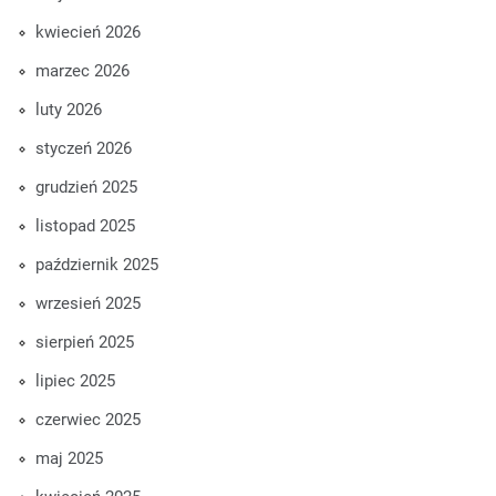
kwiecień 2026
marzec 2026
luty 2026
styczeń 2026
grudzień 2025
listopad 2025
październik 2025
wrzesień 2025
sierpień 2025
lipiec 2025
czerwiec 2025
maj 2025