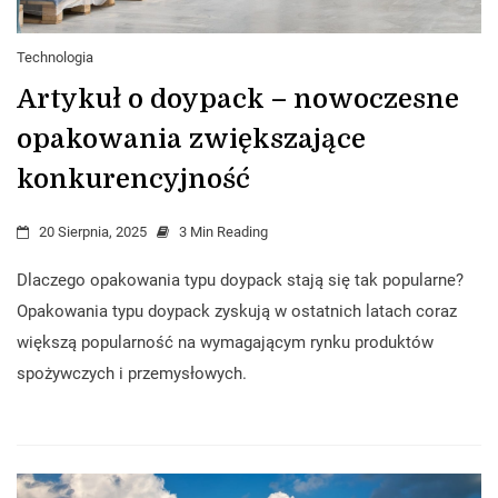
Technologia
Artykuł o doypack – nowoczesne
opakowania zwiększające
konkurencyjność
20 Sierpnia, 2025
3 Min Reading
Dlaczego opakowania typu doypack stają się tak popularne?
Opakowania typu doypack zyskują w ostatnich latach coraz
większą popularność na wymagającym rynku produktów
spożywczych i przemysłowych.