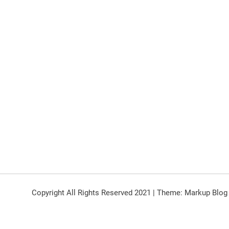
Copyright All Rights Reserved 2021
|
Theme: Markup Blog