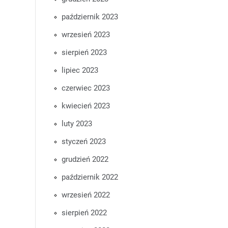
październik 2023
wrzesień 2023
sierpień 2023
lipiec 2023
czerwiec 2023
kwiecień 2023
luty 2023
styczeń 2023
grudzień 2022
październik 2022
wrzesień 2022
sierpień 2022