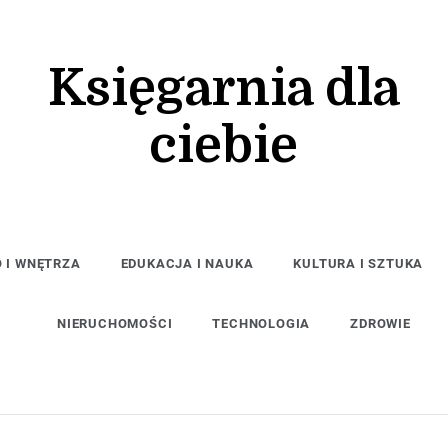
Księgarnia dla
ciebie
 I WNĘTRZA
EDUKACJA I NAUKA
KULTURA I SZTUKA
NIERUCHOMOŚCI
TECHNOLOGIA
ZDROWIE