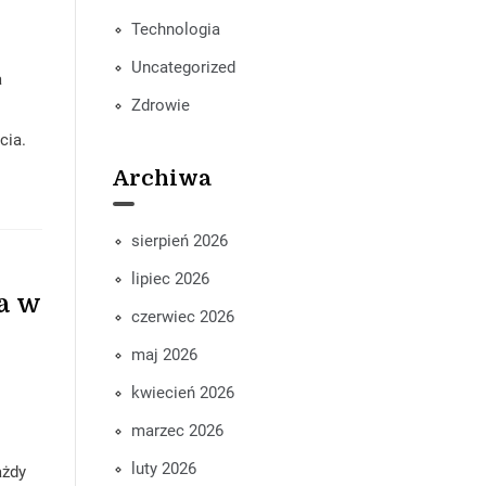
Technologia
Uncategorized
a
Zdrowie
cia.
Archiwa
sierpień 2026
lipiec 2026
a w
czerwiec 2026
maj 2026
kwiecień 2026
marzec 2026
luty 2026
ażdy