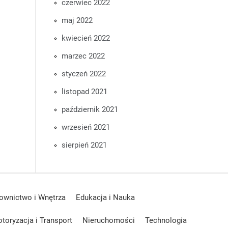
czerwiec 2022
maj 2022
kwiecień 2022
marzec 2022
styczeń 2022
listopad 2021
październik 2021
wrzesień 2021
sierpień 2021
ownictwo i Wnętrza
Edukacja i Nauka
toryzacja i Transport
Nieruchomości
Technologia