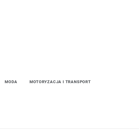
MODA
MOTORYZACJA I TRANSPORT