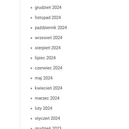
grudzień 2024
listopad 2024
październik 2024
wrzesień 2024
sierpień 2024
lipiec 2024
czerwiec 2024
maj 2024
kwiecień 2024
marzec 2024
luty 2024
styczeń 2024
grudzień 2023