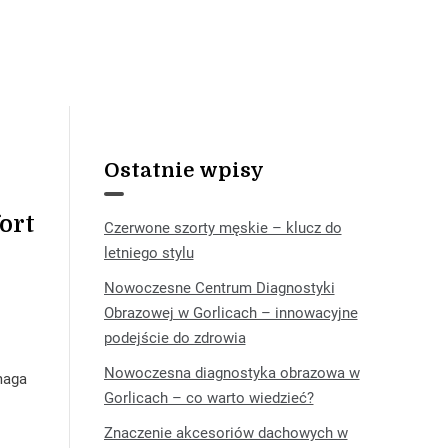
Ostatnie wpisy
ort
Czerwone szorty męskie – klucz do
letniego stylu
Nowoczesne Centrum Diagnostyki
Obrazowej w Gorlicach – innowacyjne
podejście do zdrowia
Nowoczesna diagnostyka obrazowa w
maga
Gorlicach – co warto wiedzieć?
Znaczenie akcesoriów dachowych w