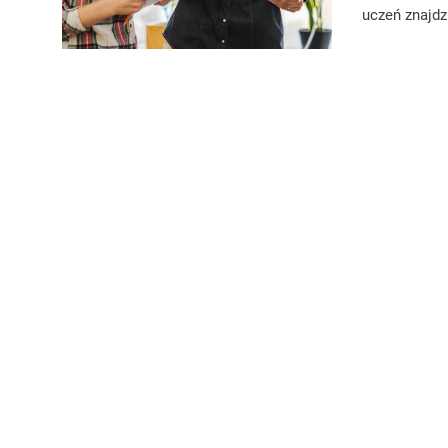
uczeń znajdz