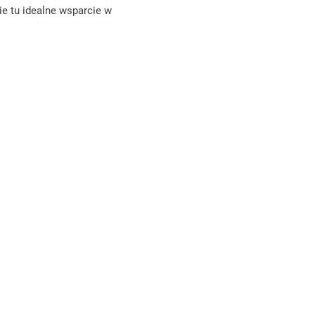
ie tu idealne wsparcie w