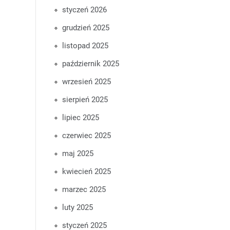
styczeń 2026
grudzień 2025
listopad 2025
październik 2025
wrzesień 2025
sierpień 2025
lipiec 2025
czerwiec 2025
maj 2025
kwiecień 2025
marzec 2025
luty 2025
styczeń 2025