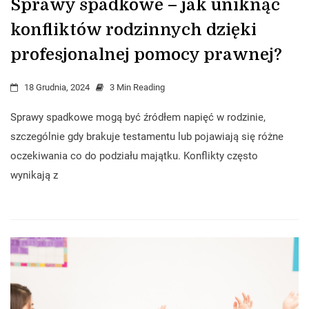
Sprawy spadkowe – jak uniknąć
konfliktów rodzinnych dzięki
profesjonalnej pomocy prawnej?
18 Grudnia, 2024
3 Min Reading
Sprawy spadkowe mogą być źródłem napięć w rodzinie,
szczególnie gdy brakuje testamentu lub pojawiają się różne
oczekiwania co do podziału majątku. Konflikty często
wynikają z