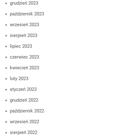
grudzień 2023
październik 2023
wrzesień 2023
sierpień 2023
lipiec 2023
czerwiec 2023
kwiecień 2023
luty 2023
styczeń 2023
grudzień 2022
październik 2022
wrzesień 2022
sierpień 2022