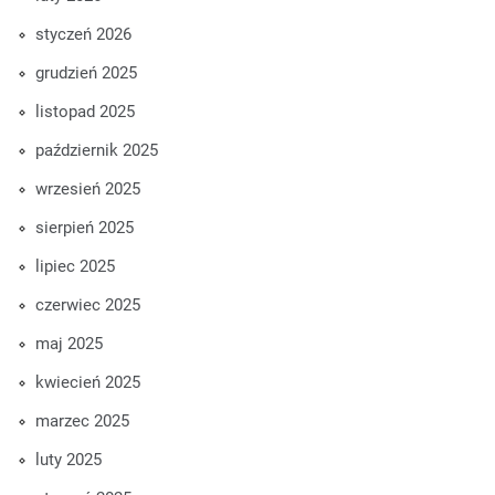
styczeń 2026
grudzień 2025
listopad 2025
październik 2025
wrzesień 2025
sierpień 2025
lipiec 2025
czerwiec 2025
maj 2025
kwiecień 2025
marzec 2025
luty 2025