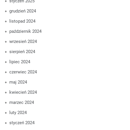
styczeń 2025
grudzień 2024
listopad 2024
październik 2024
wrzesień 2024
sierpień 2024
lipiec 2024
czerwiec 2024
maj 2024
kwiecień 2024
marzec 2024
luty 2024
styczeń 2024