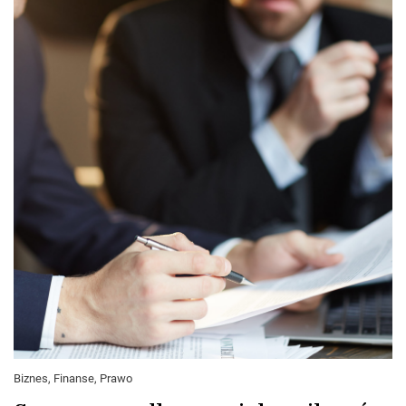
Biznes, Finanse, Prawo