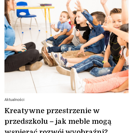
Aktualności
Kreatywne przestrzenie w
przedszkolu – jak meble mogą
wspierać rozwój wyobraźni?