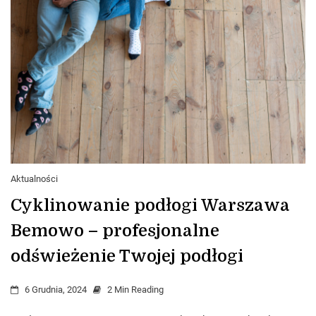
Aktualności
Cyklinowanie podłogi Warszawa
Bemowo – profesjonalne
odświeżenie Twojej podłogi
6 Grudnia, 2024
2 Min Reading