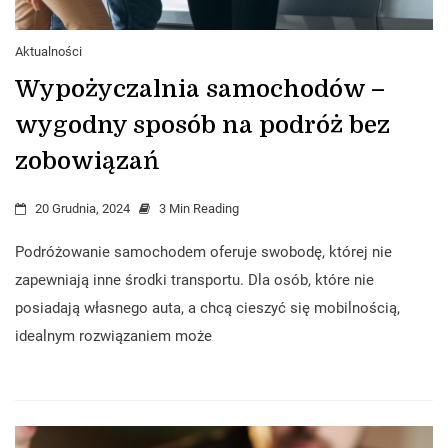
Aktualności
Wypożyczalnia samochodów –
wygodny sposób na podróż bez
zobowiązań
20 Grudnia, 2024
3 Min Reading
Podróżowanie samochodem oferuje swobodę, której nie
zapewniają inne środki transportu. Dla osób, które nie
posiadają własnego auta, a chcą cieszyć się mobilnością,
idealnym rozwiązaniem może