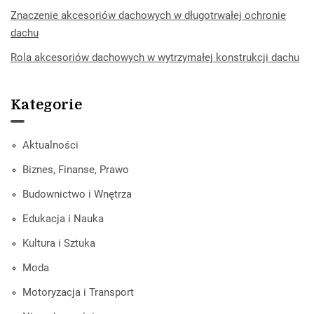
Znaczenie akcesoriów dachowych w długotrwałej ochronie
dachu
Rola akcesoriów dachowych w wytrzymałej konstrukcji dachu
Kategorie
Aktualności
Biznes, Finanse, Prawo
Budownictwo i Wnętrza
Edukacja i Nauka
Kultura i Sztuka
Moda
Motoryzacja i Transport