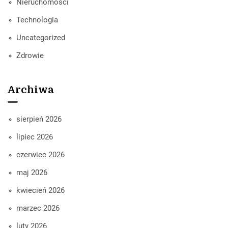
Nieruchomości
Technologia
Uncategorized
Zdrowie
Archiwa
sierpień 2026
lipiec 2026
czerwiec 2026
maj 2026
kwiecień 2026
marzec 2026
luty 2026