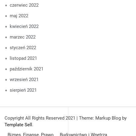
czerwiec 2022
maj 2022
kwiecień 2022
marzec 2022
styczeń 2022
listopad 2021
październik 2021
wrzesień 2021
sierpień 2021
Copyright All Rights Reserved 2021
|
Theme: Markup Blog by
Template Sell
.
Biznes, Finanse, Prawo
Budownictwo i Wnętrza