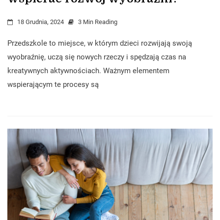
18 Grudnia, 2024
3 Min Reading
Przedszkole to miejsce, w którym dzieci rozwijają swoją
wyobraźnię, uczą się nowych rzeczy i spędzają czas na
kreatywnych aktywnościach. Ważnym elementem
wspierającym te procesy są