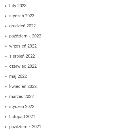
luty 2023
styczeń 2023
grudzień 2022
październik 2022
wrzesień 2022
sierpień 2022
czerwiec 2022
maj 2022
kwiecień 2022
marzec 2022
styczeń 2022
listopad 2021
październik 2021