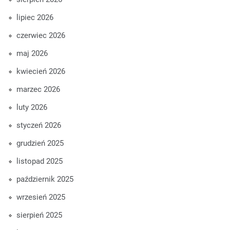
lipiec 2026
czerwiec 2026
maj 2026
kwiecień 2026
marzec 2026
luty 2026
styczeń 2026
grudzień 2025
listopad 2025
październik 2025
wrzesień 2025
sierpień 2025