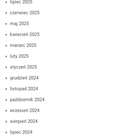
lipiec 2025
czerwiec 2025
maj 2025
kwiecień 2025
marzec 2025
luty 2025
styczeń 2025
grudzień 2024
listopad 2024
październik 2024
wrzesień 2024
sierpień 2024
lipiec 2024