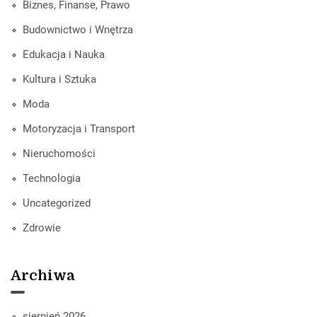
Biznes, Finanse, Prawo
Budownictwo i Wnętrza
Edukacja i Nauka
Kultura i Sztuka
Moda
Motoryzacja i Transport
Nieruchomości
Technologia
Uncategorized
Zdrowie
Archiwa
sierpień 2026