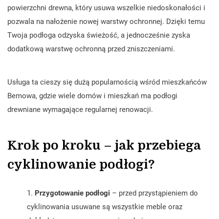
powierzchni drewna, który usuwa wszelkie niedoskonałości i
pozwala na nałożenie nowej warstwy ochronnej. Dzięki temu
Twoja podłoga odzyska świeżość, a jednocześnie zyska
dodatkową warstwę ochronną przed zniszczeniami.
Usługa ta cieszy się dużą popularnością wśród mieszkańców
Bemowa, gdzie wiele domów i mieszkań ma podłogi
drewniane wymagające regularnej renowacji.
Krok po kroku – jak przebiega
cyklinowanie podłogi?
Przygotowanie podłogi
– przed przystąpieniem do
cyklinowania usuwane są wszystkie meble oraz