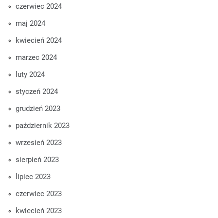
czerwiec 2024
maj 2024
kwiecień 2024
marzec 2024
luty 2024
styczeń 2024
grudzień 2023
październik 2023
wrzesień 2023
sierpień 2023
lipiec 2023
czerwiec 2023
kwiecień 2023