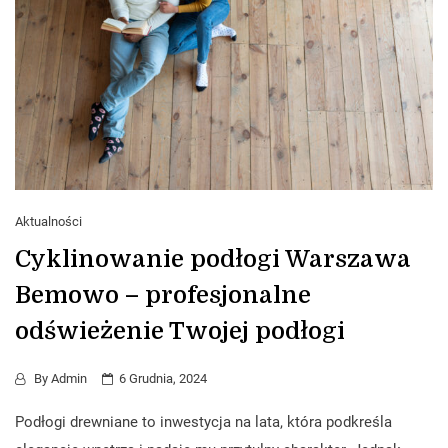
Aktualności
Cyklinowanie podłogi Warszawa
Bemowo – profesjonalne
odświeżenie Twojej podłogi
By
Admin
6 Grudnia, 2024
Podłogi drewniane to inwestycja na lata, która podkreśla