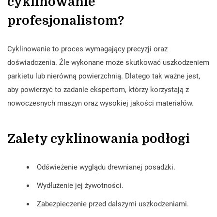
cyklinowanie
profesjonalistom?
Cyklinowanie to proces wymagający precyzji oraz
doświadczenia. Źle wykonane może skutkować uszkodzeniem
parkietu lub nierówną powierzchnią. Dlatego tak ważne jest,
aby powierzyć to zadanie ekspertom, którzy korzystają z
nowoczesnych maszyn oraz wysokiej jakości materiałów.
Zalety cyklinowania podłogi
Odświeżenie wyglądu drewnianej posadzki.
Wydłużenie jej żywotności.
Zabezpieczenie przed dalszymi uszkodzeniami.