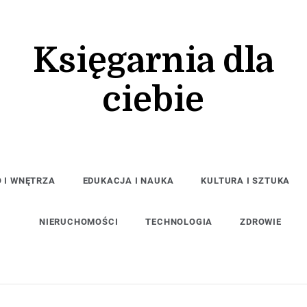
Księgarnia dla
ciebie
 I WNĘTRZA
EDUKACJA I NAUKA
KULTURA I SZTUKA
NIERUCHOMOŚCI
TECHNOLOGIA
ZDROWIE