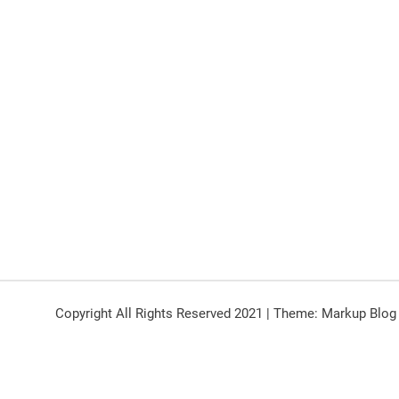
Copyright All Rights Reserved 2021
|
Theme: Markup Blog