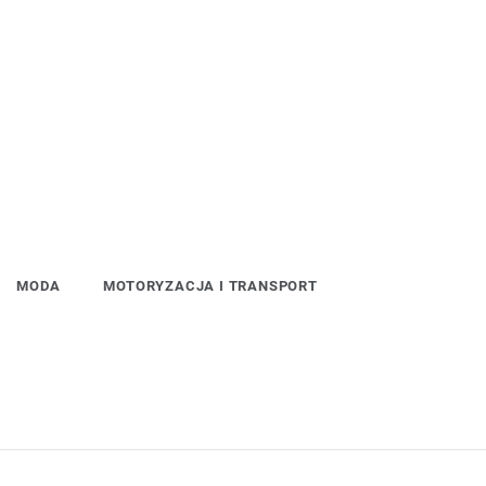
MODA
MOTORYZACJA I TRANSPORT