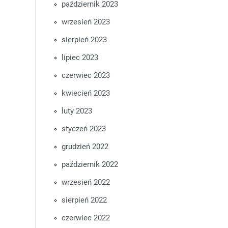
październik 2023
wrzesień 2023
sierpień 2023
lipiec 2023
czerwiec 2023
kwiecień 2023
luty 2023
styczeń 2023
grudzień 2022
październik 2022
wrzesień 2022
sierpień 2022
czerwiec 2022