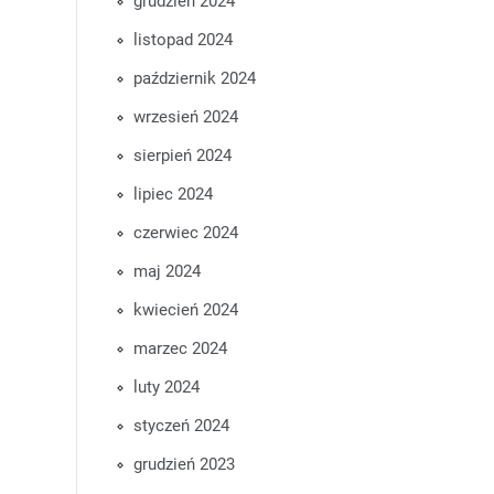
grudzień 2024
listopad 2024
październik 2024
wrzesień 2024
sierpień 2024
lipiec 2024
czerwiec 2024
maj 2024
kwiecień 2024
marzec 2024
luty 2024
styczeń 2024
grudzień 2023