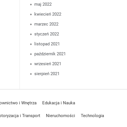
maj 2022
kwiecień 2022
marzec 2022
styczeń 2022
listopad 2021
październik 2021
wrzesień 2021
sierpień 2021
ownictwo i Wnętrza
Edukacja i Nauka
toryzacja i Transport
Nieruchomości
Technologia