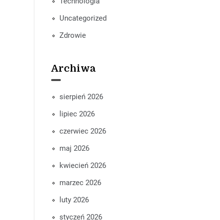
Technologia
Uncategorized
Zdrowie
Archiwa
sierpień 2026
lipiec 2026
czerwiec 2026
maj 2026
kwiecień 2026
marzec 2026
luty 2026
styczeń 2026