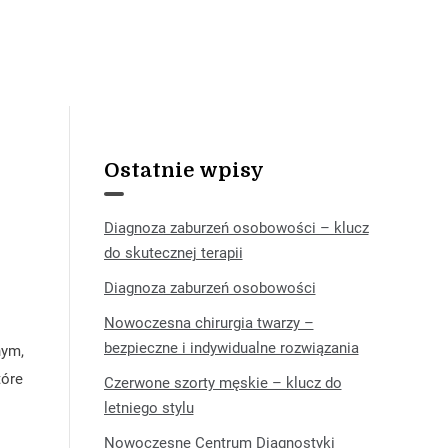
Ostatnie wpisy
Diagnoza zaburzeń osobowości – klucz
do skutecznej terapii
Diagnoza zaburzeń osobowości
Nowoczesna chirurgia twarzy –
bezpieczne i indywidualne rozwiązania
nym,
tóre
Czerwone szorty męskie – klucz do
letniego stylu
Nowoczesne Centrum Diagnostyki