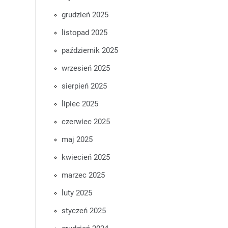
grudzień 2025
listopad 2025
październik 2025
wrzesień 2025
sierpień 2025
lipiec 2025
czerwiec 2025
maj 2025
kwiecień 2025
marzec 2025
luty 2025
styczeń 2025