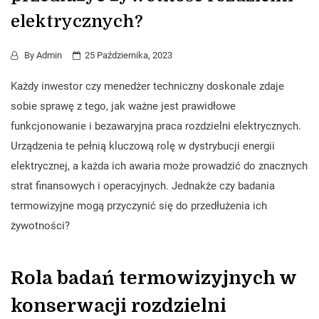
elektrycznych?
By
Admin
25 Października, 2023
Każdy inwestor czy menedżer techniczny doskonale zdaje
sobie sprawę z tego, jak ważne jest prawidłowe
funkcjonowanie i bezawaryjna praca rozdzielni elektrycznych.
Urządzenia te pełnią kluczową rolę w dystrybucji energii
elektrycznej, a każda ich awaria może prowadzić do znacznych
strat finansowych i operacyjnych. Jednakże czy badania
termowizyjne mogą przyczynić się do przedłużenia ich
żywotności?
Rola badań termowizyjnych w
konserwacji rozdzielni