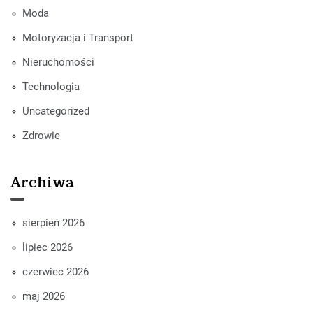
Moda
Motoryzacja i Transport
Nieruchomości
Technologia
Uncategorized
Zdrowie
Archiwa
sierpień 2026
lipiec 2026
czerwiec 2026
maj 2026