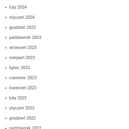
luty 2024
styczeń 2024
grudzień 2023
październik 2023
wrzesień 2023
sierpień 2023
lipiec 2023
czerwiec 2023
kwiecień 2023
luty 2023
styczeń 2023
grudzień 2022
październik 2022