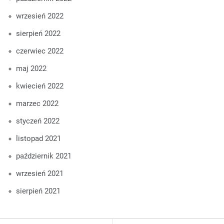
wrzesień 2022
sierpień 2022
czerwiec 2022
maj 2022
kwiecień 2022
marzec 2022
styczeń 2022
listopad 2021
październik 2021
wrzesień 2021
sierpień 2021