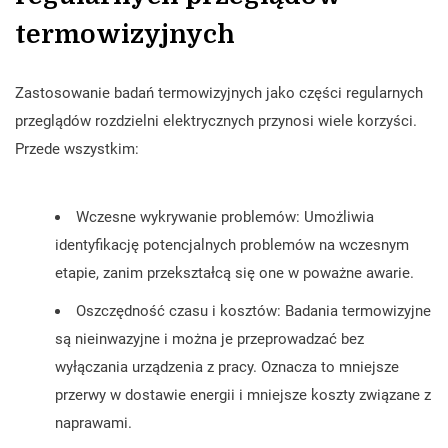
termowizyjnych
Zastosowanie badań termowizyjnych jako części regularnych
przeglądów rozdzielni elektrycznych przynosi wiele korzyści.
Przede wszystkim:
Wczesne wykrywanie problemów: Umożliwia
identyfikację potencjalnych problemów na wczesnym
etapie, zanim przekształcą się one w poważne awarie.
Oszczędność czasu i kosztów: Badania termowizyjne
są nieinwazyjne i można je przeprowadzać bez
wyłączania urządzenia z pracy. Oznacza to mniejsze
przerwy w dostawie energii i mniejsze koszty związane z
naprawami.