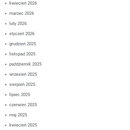
kwiecień 2026
marzec 2026
luty 2026
styczeń 2026
grudzień 2025
listopad 2025
październik 2025
wrzesień 2025
sierpień 2025
lipiec 2025
czerwiec 2025
maj 2025
kwiecień 2025