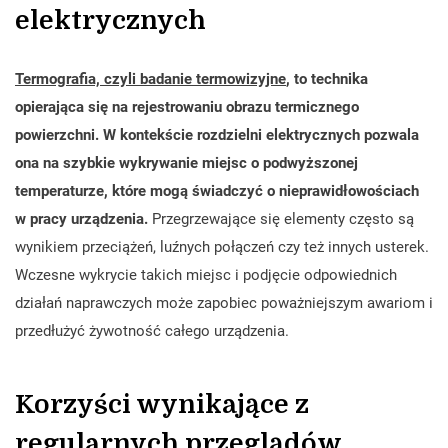
elektrycznych
Termografia, czyli badanie termowizyjne
, to technika
opierająca się na rejestrowaniu obrazu termicznego
powierzchni. W kontekście rozdzielni elektrycznych pozwala
ona na szybkie wykrywanie miejsc o podwyższonej
temperaturze, które mogą świadczyć o nieprawidłowościach
w pracy urządzenia.
Przegrzewające się elementy często są
wynikiem przeciążeń, luźnych połączeń czy też innych usterek.
Wczesne wykrycie takich miejsc i podjęcie odpowiednich
działań naprawczych może zapobiec poważniejszym awariom i
przedłużyć żywotność całego urządzenia.
Korzyści wynikające z
regularnych przeglądów