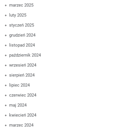
marzec 2025
luty 2025
styczeń 2025
grudzień 2024
listopad 2024
październik 2024
wrzesień 2024
sierpień 2024
lipiec 2024
czerwiec 2024
maj 2024
kwiecień 2024
marzec 2024