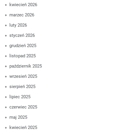
kwiecień 2026
marzec 2026
luty 2026
styczeń 2026
grudzień 2025
listopad 2025
październik 2025
wrzesień 2025
sierpień 2025
lipiec 2025
czerwiec 2025
maj 2025
kwiecień 2025