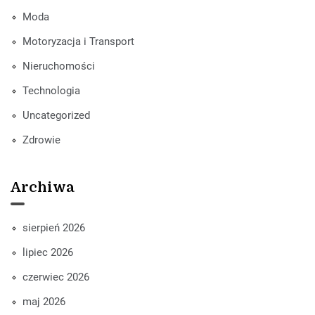
Moda
Motoryzacja i Transport
Nieruchomości
Technologia
Uncategorized
Zdrowie
Archiwa
sierpień 2026
lipiec 2026
czerwiec 2026
maj 2026