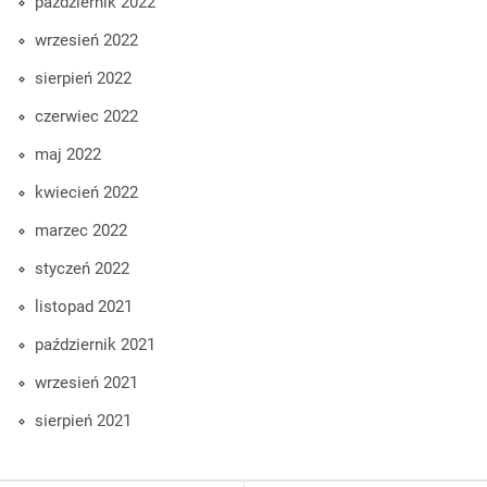
październik 2022
wrzesień 2022
sierpień 2022
czerwiec 2022
maj 2022
kwiecień 2022
marzec 2022
styczeń 2022
listopad 2021
październik 2021
wrzesień 2021
sierpień 2021