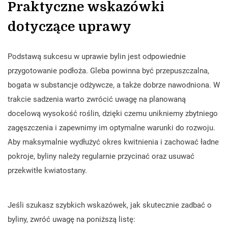
Praktyczne wskazówki
dotyczące uprawy
Podstawą sukcesu w uprawie bylin jest odpowiednie
przygotowanie podłoża. Gleba powinna być przepuszczalna,
bogata w substancje odżywcze, a także dobrze nawodniona. W
trakcie sadzenia warto zwrócić uwagę na planowaną
docelową wysokość roślin, dzięki czemu unikniemy zbytniego
zagęszczenia i zapewnimy im optymalne warunki do rozwoju.
Aby maksymalnie wydłużyć okres kwitnienia i zachować ładne
pokroje, byliny należy regularnie przycinać oraz usuwać
przekwitłe kwiatostany.
Jeśli szukasz szybkich wskazówek, jak skutecznie zadbać o
byliny, zwróć uwagę na poniższą listę: