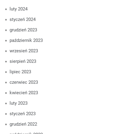
luty 2024
styczeń 2024
grudzień 2023
październik 2023
wrzesień 2023
sierpień 2023
lipiec 2023
czerwiec 2023
kwiecień 2023
luty 2023
styczeń 2023
grudzień 2022