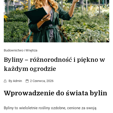
Budownictwo i Wnętrza
Byliny – różnorodność i piękno w
każdym ogrodzie
By
Admin
2 Czerwca, 2026
Wprowadzenie do świata bylin
Byliny to wieloletnie rośliny ozdobne, cenione za swoją