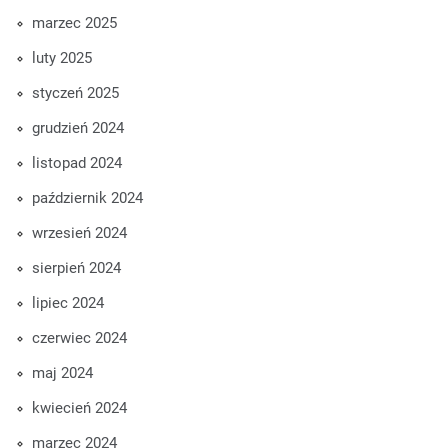
marzec 2025
luty 2025
styczeń 2025
grudzień 2024
listopad 2024
październik 2024
wrzesień 2024
sierpień 2024
lipiec 2024
czerwiec 2024
maj 2024
kwiecień 2024
marzec 2024