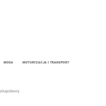
MODA
MOTORYZACJA I TRANSPORT
usługodawcy