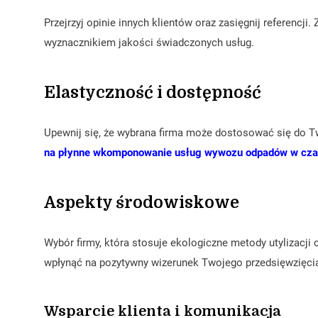
Przejrzyj opinie innych klientów oraz zasięgnij referenc
wyznacznikiem jakości świadczonych usług.
Elastyczność i dostępność
Upewnij się, że wybrana firma może dostosować się do
na płynne wkomponowanie usług wywozu odpadów w czasi
Aspekty środowiskowe
Wybór firmy, która stosuje ekologiczne metody utylizacji
wpłynąć na pozytywny wizerunek Twojego przedsięwzięci
Wsparcie klienta i komunikacja