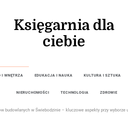
Księgarnia dla
ciebie
 I WNĘTRZA
EDUKACJA I NAUKA
KULTURA I SZTUKA
NIERUCHOMOŚCI
TECHNOLOGIA
ZDROWIE
 budowlanych w Świebodzinie – kluczowe aspekty przy wyborze 