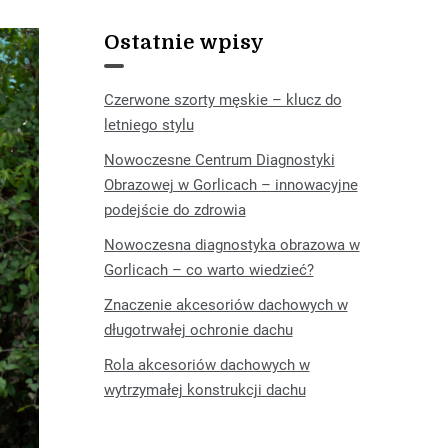
Ostatnie wpisy
Czerwone szorty męskie – klucz do
letniego stylu
Nowoczesne Centrum Diagnostyki
Obrazowej w Gorlicach – innowacyjne
podejście do zdrowia
Nowoczesna diagnostyka obrazowa w
Gorlicach – co warto wiedzieć?
Znaczenie akcesoriów dachowych w
długotrwałej ochronie dachu
Rola akcesoriów dachowych w
wytrzymałej konstrukcji dachu