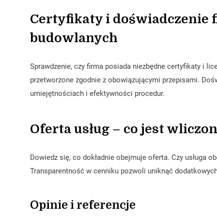
Certyfikaty i doświadczenie
budowlanych
Sprawdzenie, czy firma posiada niezbędne certyfikaty i l
przetworzone zgodnie z obowiązującymi przepisami. Dośw
umiejętnościach i efektywności procedur.
Oferta usług – co jest wliczo
Dowiedz się, co dokładnie obejmuje oferta. Czy usługa ob
Transparentność w cenniku pozwoli uniknąć dodatkowych
Opinie i referencje