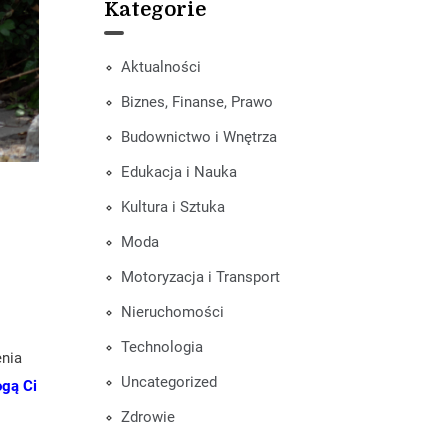
Kategorie
Aktualności
Biznes, Finanse, Prawo
Budownictwo i Wnętrza
Edukacja i Nauka
Kultura i Sztuka
Moda
Motoryzacja i Transport
Nieruchomości
Technologia
nia
Uncategorized
ogą Ci
Zdrowie