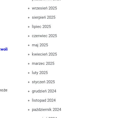
wrzesień 2025
sierpień 2025
lipiec 2025
czerwiec 2025
maj 2025
woli
kwiecień 2025
marzec 2025
luty 2025
styczeń 2025
 może
grudzień 2024
listopad 2024
październik 2024