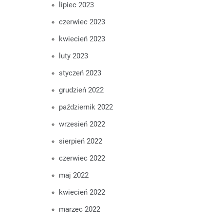
lipiec 2023
czerwiec 2023
kwiecień 2023
luty 2023
styczeń 2023
grudzień 2022
październik 2022
wrzesień 2022
sierpień 2022
czerwiec 2022
maj 2022
kwiecień 2022
marzec 2022