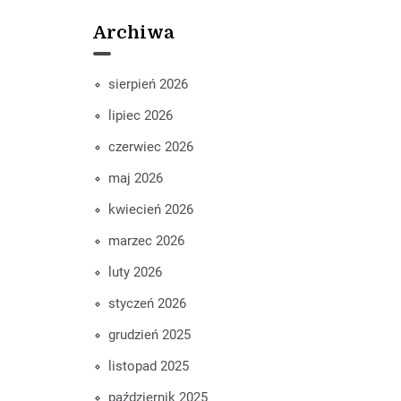
Archiwa
sierpień 2026
lipiec 2026
czerwiec 2026
maj 2026
kwiecień 2026
marzec 2026
luty 2026
styczeń 2026
grudzień 2025
listopad 2025
październik 2025