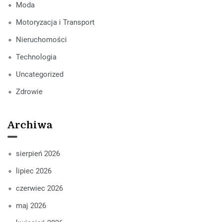
Moda
Motoryzacja i Transport
Nieruchomości
Technologia
Uncategorized
Zdrowie
Archiwa
sierpień 2026
lipiec 2026
czerwiec 2026
maj 2026