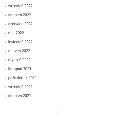
wrzesień 2022
sierpień 2022
czerwiec 2022
maj 2022
kwiecień 2022
marzec 2022
styczeń 2022
listopad 2021
październik 2021
wrzesień 2021
sierpień 2021