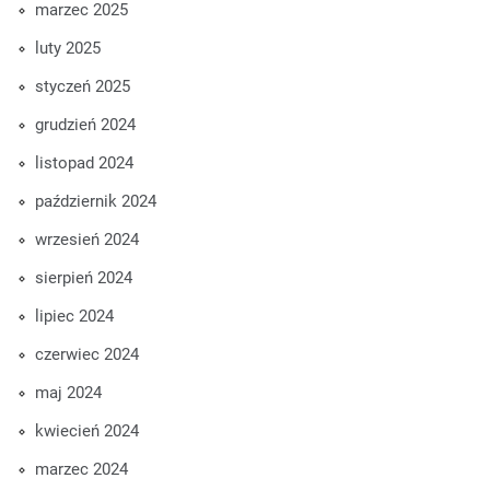
marzec 2025
luty 2025
styczeń 2025
grudzień 2024
listopad 2024
październik 2024
wrzesień 2024
sierpień 2024
lipiec 2024
czerwiec 2024
maj 2024
kwiecień 2024
marzec 2024