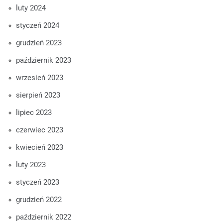
luty 2024
styczeń 2024
grudzień 2023
październik 2023
wrzesień 2023
sierpień 2023
lipiec 2023
czerwiec 2023
kwiecień 2023
luty 2023
styczeń 2023
grudzień 2022
październik 2022