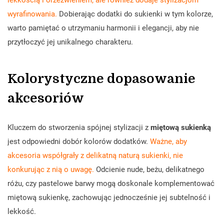
wyrafinowania.
Dobierając dodatki do sukienki w tym kolorze,
warto pamiętać o utrzymaniu harmonii i elegancji, aby nie
przytłoczyć jej unikalnego charakteru.
Kolorystyczne dopasowanie
akcesoriów
Kluczem do stworzenia spójnej stylizacji z
miętową sukienką
jest odpowiedni dobór kolorów dodatków.
Ważne, aby
akcesoria współgrały z delikatną naturą sukienki, nie
konkurując z nią o uwagę.
Odcienie nude, beżu, delikatnego
różu, czy pastelowe barwy mogą doskonale komplementować
miętową sukienkę, zachowując jednocześnie jej subtelność i
lekkość.