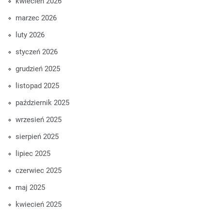
kwiecień 2026
marzec 2026
luty 2026
styczeń 2026
grudzień 2025
listopad 2025
październik 2025
wrzesień 2025
sierpień 2025
lipiec 2025
czerwiec 2025
maj 2025
kwiecień 2025