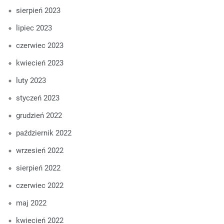
sierpień 2023
lipiec 2023
czerwiec 2023
kwiecień 2023
luty 2023
styczeń 2023
grudzień 2022
październik 2022
wrzesień 2022
sierpień 2022
czerwiec 2022
maj 2022
kwiecień 2022