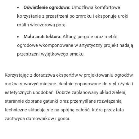
Oświetlenie ogrodowe:
Umożliwia komfortowe
korzystanie z przestrzeni po zmroku i eksponuje uroki
roślin wieczorową porą.
Mała architektura:
Altany, pergole oraz meble
ogrodowe wkomponowane w artystyczny projekt nadają
przestrzeni wyjątkowego smaku.
Korzystając z doradztwa ekspertów w projektowaniu ogrodów,
można stworzyć miejsce idealnie dopasowane do stylu życia i
estetycznych upodobań. Dobrze zaplanowany układ zieleni,
starannie dobrane gatunki oraz przemyślane rozwiązania
techniczne składają się na spójną całość, która przez lata
zachwyca domowników i gości.