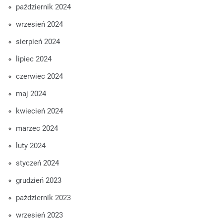
październik 2024
wrzesień 2024
sierpień 2024
lipiec 2024
czerwiec 2024
maj 2024
kwiecień 2024
marzec 2024
luty 2024
styczeń 2024
grudzień 2023
październik 2023
wrzesień 2023