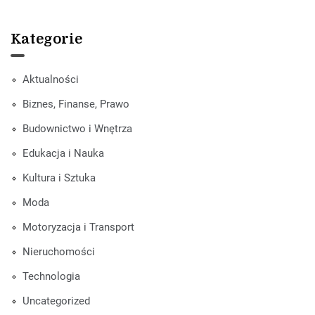
Kategorie
Aktualności
Biznes, Finanse, Prawo
Budownictwo i Wnętrza
Edukacja i Nauka
Kultura i Sztuka
Moda
Motoryzacja i Transport
Nieruchomości
Technologia
Uncategorized