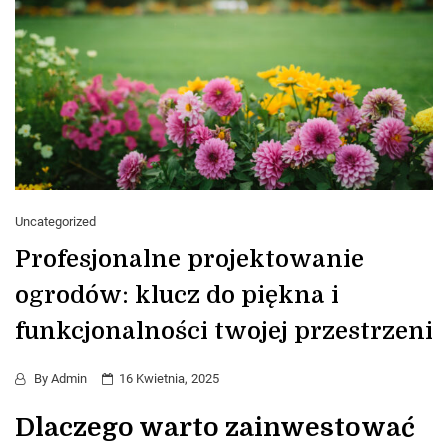
Uncategorized
Profesjonalne projektowanie
ogrodów: klucz do piękna i
funkcjonalności twojej przestrzeni
By
Admin
16 Kwietnia, 2025
Dlaczego warto zainwestować