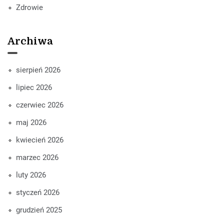
Zdrowie
Archiwa
sierpień 2026
lipiec 2026
czerwiec 2026
maj 2026
kwiecień 2026
marzec 2026
luty 2026
styczeń 2026
grudzień 2025