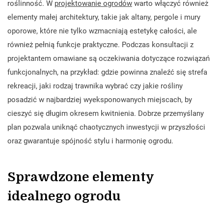
roślinność. W
projektowanie ogrodów
warto włączyć również
elementy małej architektury, takie jak altany, pergole i mury
oporowe, które nie tylko wzmacniają estetykę całości, ale
również pełnią funkcje praktyczne. Podczas konsultacji z
projektantem omawiane są oczekiwania dotyczące rozwiązań
funkcjonalnych, na przykład: gdzie powinna znaleźć się strefa
rekreacji, jaki rodzaj trawnika wybrać czy jakie rośliny
posadzić w najbardziej wyeksponowanych miejscach, by
cieszyć się długim okresem kwitnienia. Dobrze przemyślany
plan pozwala uniknąć chaotycznych inwestycji w przyszłości
oraz gwarantuje spójność stylu i harmonię ogrodu.
Sprawdzone elementy
idealnego ogrodu