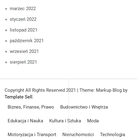
marzec 2022
styczeń 2022
listopad 2021
październik 2021
wrzesień 2021
sierpień 2021
Copyright All Rights Reserved 2021
|
Theme: Markup Blog by
Template Sell
.
Biznes, Finanse, Prawo
Budownictwo i Wnętrza
Edukacja i Nauka
Kultura i Sztuka
Moda
Motoryzacja i Transport
Nieruchomości
Technologia