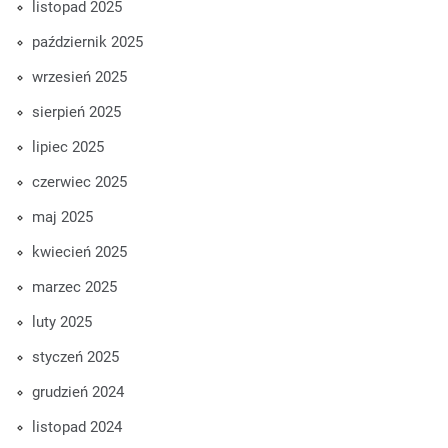
listopad 2025
październik 2025
wrzesień 2025
sierpień 2025
lipiec 2025
czerwiec 2025
maj 2025
kwiecień 2025
marzec 2025
luty 2025
styczeń 2025
grudzień 2024
listopad 2024