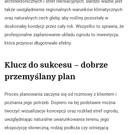
architektonicznych i stref rekreacyjnych. Bardzo ważne jest
także uwzględnienie regionalnych warunków klimatycznych
oraz naturalnych cech gleby, aby rośliny pozostały w
doskonałej kondycji przez cały rok. Wszystko to sprawia, że
profesjonalne zaplanowanie układu ogrodu to inwestycja,
która przynosi długotrwałe efekty.
Klucz do sukcesu – dobrze
przemyślany plan
Proces planowania zaczyna się od rozmowy z klientem i
poznania jego potrzeb. Dopiero na tej podstawie można
tworzyć wizualizacje koncepcji oraz rozkład stref ogrodu,
uwzględniając naturalne uwarunkowania terenu, jego
ekspozycję słoneczną, rodzaj podłoża czy istniejącą