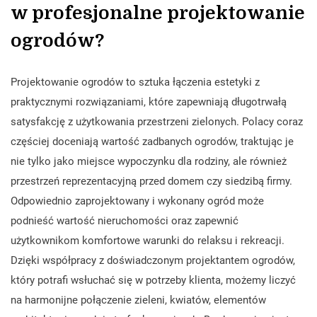
w profesjonalne projektowanie
ogrodów?
Projektowanie ogrodów to sztuka łączenia estetyki z
praktycznymi rozwiązaniami, które zapewniają długotrwałą
satysfakcję z użytkowania przestrzeni zielonych. Polacy coraz
częściej doceniają wartość zadbanych ogrodów, traktując je
nie tylko jako miejsce wypoczynku dla rodziny, ale również
przestrzeń reprezentacyjną przed domem czy siedzibą firmy.
Odpowiednio zaprojektowany i wykonany ogród może
podnieść wartość nieruchomości oraz zapewnić
użytkownikom komfortowe warunki do relaksu i rekreacji.
Dzięki współpracy z doświadczonym projektantem ogrodów,
który potrafi wsłuchać się w potrzeby klienta, możemy liczyć
na harmonijne połączenie zieleni, kwiatów, elementów