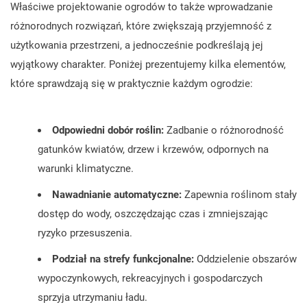
Właściwe projektowanie ogrodów to także wprowadzanie
różnorodnych rozwiązań, które zwiększają przyjemność z
użytkowania przestrzeni, a jednocześnie podkreślają jej
wyjątkowy charakter. Poniżej prezentujemy kilka elementów,
które sprawdzają się w praktycznie każdym ogrodzie:
Odpowiedni dobór roślin:
Zadbanie o różnorodność
gatunków kwiatów, drzew i krzewów, odpornych na
warunki klimatyczne.
Nawadnianie automatyczne:
Zapewnia roślinom stały
dostęp do wody, oszczędzając czas i zmniejszając
ryzyko przesuszenia.
Podział na strefy funkcjonalne:
Oddzielenie obszarów
wypoczynkowych, rekreacyjnych i gospodarczych
sprzyja utrzymaniu ładu.