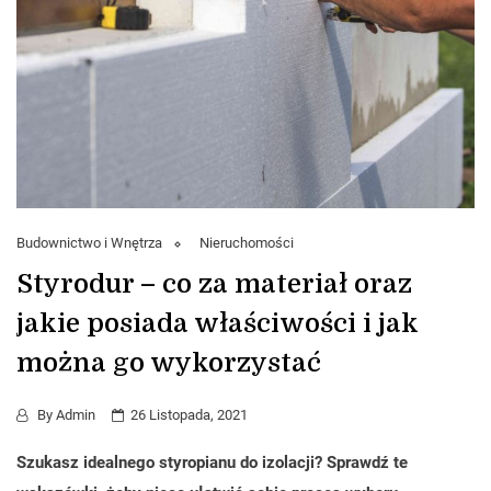
Budownictwo i Wnętrza
Nieruchomości
Styrodur – co za materiał oraz
jakie posiada właściwości i jak
można go wykorzystać
By
Admin
26 Listopada, 2021
Szukasz idealnego styropianu do izolacji? Sprawdź te