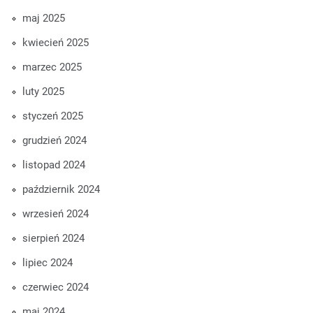
maj 2025
kwiecień 2025
marzec 2025
luty 2025
styczeń 2025
grudzień 2024
listopad 2024
październik 2024
wrzesień 2024
sierpień 2024
lipiec 2024
czerwiec 2024
maj 2024