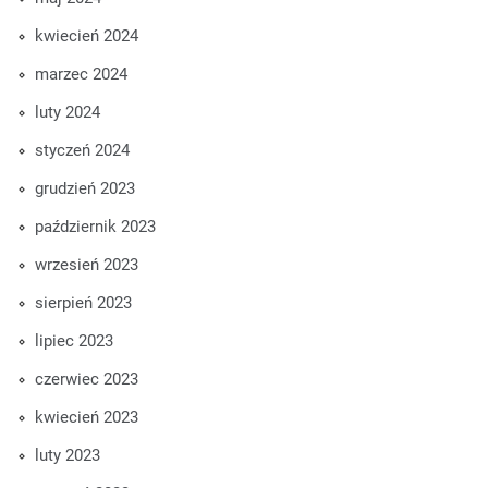
kwiecień 2024
marzec 2024
luty 2024
styczeń 2024
grudzień 2023
październik 2023
wrzesień 2023
sierpień 2023
lipiec 2023
czerwiec 2023
kwiecień 2023
luty 2023