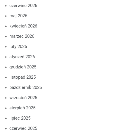
czerwiec 2026
maj 2026
kwiecień 2026
marzec 2026
luty 2026
styczeń 2026
grudzień 2025
listopad 2025
październik 2025
wrzesień 2025
sierpień 2025
lipiec 2025
czerwiec 2025