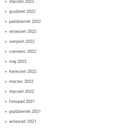
styczeń 2023
grudzień 2022
październik 2022
wrzesień 2022
sierpień 2022
czerwiec 2022
maj 2022
kwiecień 2022
marzec 2022
styczeń 2022
listopad 2021
październik 2021
wrzesień 2021