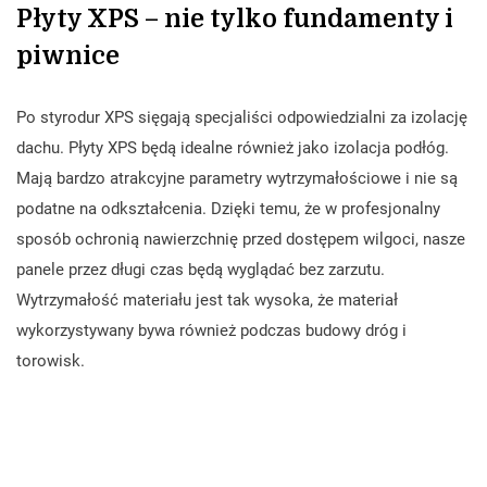
Płyty XPS – nie tylko fundamenty i
piwnice
Po styrodur XPS sięgają specjaliści odpowiedzialni za izolację
dachu. Płyty XPS będą idealne również jako izolacja podłóg.
Mają bardzo atrakcyjne parametry wytrzymałościowe i nie są
podatne na odkształcenia. Dzięki temu, że w profesjonalny
sposób ochronią nawierzchnię przed dostępem wilgoci, nasze
panele przez długi czas będą wyglądać bez zarzutu.
Wytrzymałość materiału jest tak wysoka, że materiał
wykorzystywany bywa również podczas budowy dróg i
torowisk.