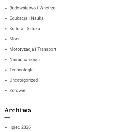
Budownictwo i Wnętrza
Edukacja i Nauka
Kultura i Sztuka
Moda
Motoryzacja i Transport
Nieruchomości
Technologia
Uncategorized
Zdrowie
Archiwa
lipiec 2026