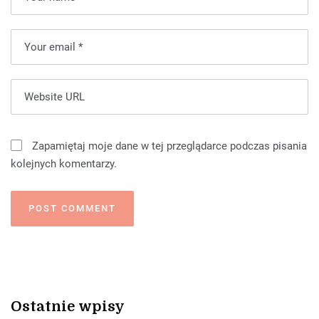
Zapamiętaj moje dane w tej przeglądarce podczas pisania
kolejnych komentarzy.
Ostatnie wpisy